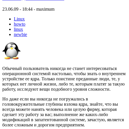
23.06.09 - 18:44 - maximum
Linux
howto
linux
newbie
Обычный пользователь никогда не станет интересоваться
операционной системой настолько, чтобы знать о внутреннем
устройстве ее ядра. Только поистине преданные люди, те, у
которых нет личной жизни, либо те, которым платят за такую
работу, исследуют вещи подобного уровня сложности.
Но даже если вы никогда не погружались в
головокружительные глубины взлома ядра, знайте, что вы
всегда можете нанять человека или целую фирму, которая
сделает эту работу за вас; выполнение же каких-либо
модификаций в запатентованной системе, зачастую, является
более сложным и дорогим предприятием.