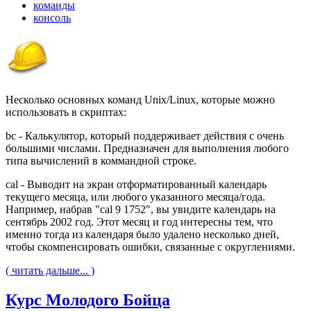
команды
консоль
Несколько основных команд Unix/Linux, которые можно
использовать в скриптах:
bc - Калькулятор, который поддерживает действия с очень
большими числами. Предназначен для выполнения любого
типа вычислений в коммандной строке.
cal - Выводит на экран отформатированный календарь
текущего месяца, или любого указанного месяца/года.
Например, набрав "cal 9 1752", вы увидите календарь на
сентябрь 2002 год. Этот месяц и год интересны тем, что
именно тогда из календаря было удалено несколько дней,
чтобы скомпенсировать ошибки, связанные с округлениями.
( читать дальше... )
Курс Молодого Бойца