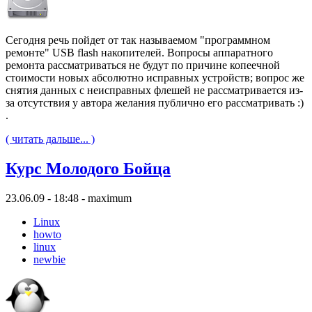
Сегодня речь пойдет от так называемом "программном
ремонте" USB flash накопителей. Вопросы аппаратного
ремонта рассматриваться не будут по причине копеечной
стоимости новых абсолютно исправных устройств; вопрос же
снятия данных с неисправных флешей не рассматривается из-
за отсутствия у автора желания публично его рассматривать :)
.
( читать дальше... )
Курс Молодого Бойца
23.06.09 - 18:48 - maximum
Linux
howto
linux
newbie