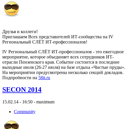
Друзья и коллеги!
Приглашаем Всех представителей ИТ-сообщества на IV
Региональный СЛЁТ ИТ-профессионалов!
IV Региональный СЛЁТ ИТ-профессионалов - это ежегодное
мероприятие, которое объединяет всех сотрудников ИТ-
отрасли Пензенского края. Событие состоится в последние
выходные июля (26-27 июля) на базе отдыха «Чистые пруды».
На мероприятии предусмотрены несколько секций докладов.
Подпробности на
58it.ru
SECON 2014
15.02.14 - 16:50 - maximum
Community