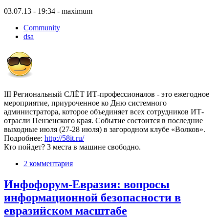
03.07.13 - 19:34 - maximum
Community
dsa
III Региональный СЛЁТ ИТ-профессионалов - это ежегодное
мероприятие, приуроченное ко Дню системного
администратора, которое объединяет всех сотрудников ИТ-
отрасли Пензенского края. Событие состоится в последние
выходные июля (27-28 июля) в загородном клубе «Волков».
Подробнее:
http://58it.ru/
Кто пойдет? 3 места в машине свободно.
2 комментария
Инфофорум-Евразия: вопросы
информационной безопасности в
евразийском масштабе