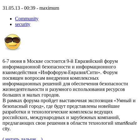
31.05.13 - 00:39 - maximum
Community
security
6-7 июня в Москве состоится 9-й Евразийский форум
информационной безопасности и информационного
взаимодействия «Инфофорум-Евразия/Сити». Форум
посвящен вопросам внедрения комплексных
информационных решений для обеспечения безопасности
жизнедеятельности и разумного использования ресурсов
больших и малых городов.
В рамках форума пройдет выставочная экспозиция «Умный и
безопасный город», где будут представлены новейшие
разработки и технологические комплексы ведущих
российских, международных и зарубежных компаний,
предлагающих свои решения в области технологий smart&safe
city.
( читать дальше... )