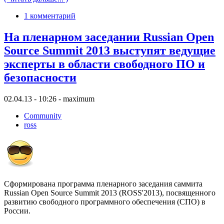
1 комментарий
На пленарном заседании Russian Open
Source Summit 2013 выступят ведущие
эксперты в области свободного ПО и
безопасности
02.04.13 - 10:26 - maximum
Community
ross
Сформирована программа пленарного заседания саммита
Russian Open Source Summit 2013 (ROSS'2013), посвященного
развитию свободного программного обеспечения (СПО) в
России.