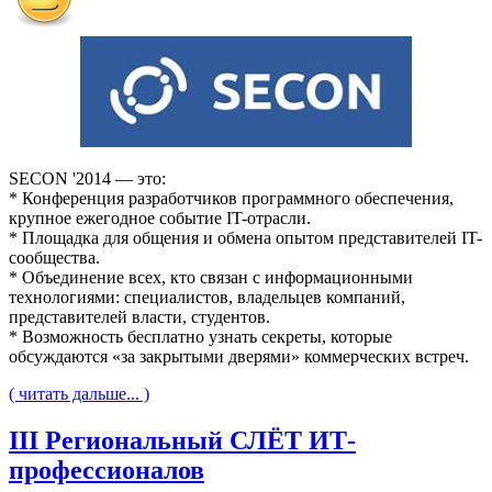
SECON '2014 — это:
* Конференция разработчиков программного обеспечения,
крупное ежегодное событие IT-отрасли.
* Площадка для общения и обмена опытом представителей IT-
сообщества.
* Объединение всех, кто связан с информационными
технологиями: специалистов, владельцев компаний,
представителей власти, студентов.
* Возможность бесплатно узнать секреты, которые
обсуждаются «за закрытыми дверями» коммерческих встреч.
( читать дальше... )
III Региональный СЛЁТ ИТ-
профессионалов