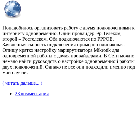
Понадобилось организовать работу с двумя подключениями к
интернету одновременно. Один провайдер Эр-Телеком,
второй – Ростелеком. Оба подключаются по PPPOE.
Заявленная скорость подключения примерно одинаковая.
Опишу кратко настройку маршрутизатора Mikrotik для
одновременной работы с двумя провайдерами. В Сети можно
немало найти руководств о настройке одновременной работы
двух подключений. Однако не все они подходили именно под
мой случай.
( читать дальше... )
23 комментария